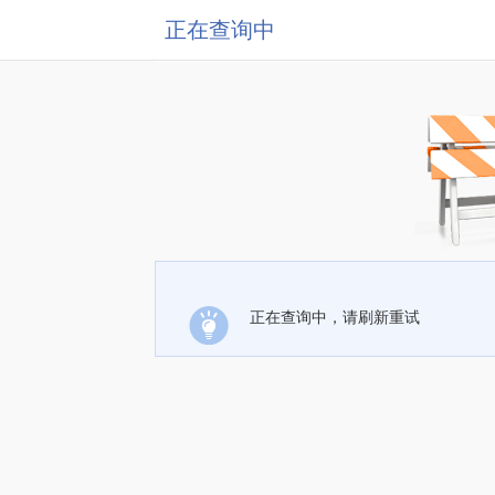
正在查询中
正在查询中，请刷新重试