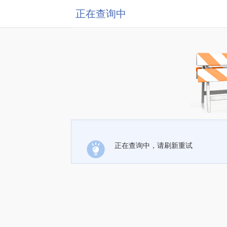
正在查询中
正在查询中，请刷新重试