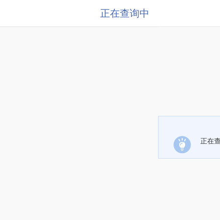
正在查询中
正在