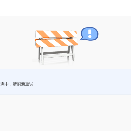
查询中，请刷新重试